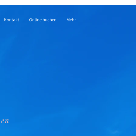
Kontakt
Online buchen
Mehr
ben